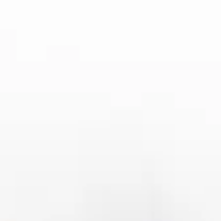
例如，在半决赛中，弗拉门戈面对皇家马德
里时展现了顽强的抵抗力。尽管在大部分时
间里处于被动状态，但凭借一记精彩的反击
进球，弗拉门戈一度让比赛充满了悬念，令
全场观众都为之惊叹。这样的逆袭不仅打破
了人们对比赛结果的预期，也让世界足球舞
台上出现了更多值得称道的时刻。
再如，曼城与阿尔阿赫利的对决中，阿尔阿
赫利虽然面临巨大的实力差距，但凭借其战
术上的惊人执行力以及临场发挥，制造了不
少威胁。在比分一度接近的情况下，曼城虽
最终取胜，但比赛中的每个细节都充满了张
力，观众们对比赛的结果充满了期待。