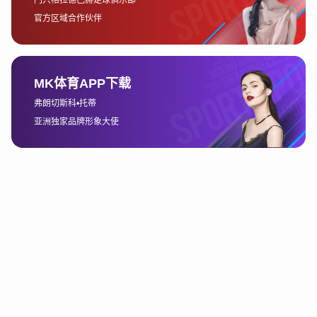
另一方面，英超冠军曼城在这次世俱杯上的
表现也是可圈可点。凭借瓜迪奥拉的战术理
念和球员的高度默契，曼城的进攻流畅、节
奏快速，每次进攻都给对方防线带来巨大压
力。虽然最终未能夺冠，但其表现同样展示
了英格兰足球的强大实力。
2、悬念迭起：赛场上的不确
定性与激情
世俱杯赛事中的悬念迭起是其最大魅力之
一。尽管大部分球迷期待欧洲豪门最终会占
据领奖台的最高位置，但事实上，比赛过程
中出现了许多出乎意料的结果，给比赛增添
了更多戏剧性。