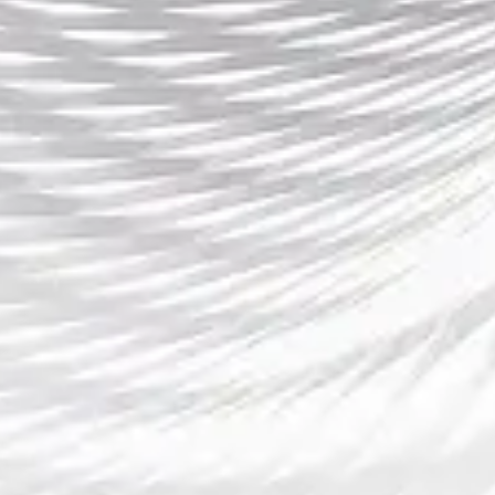
此外，曼城的哈兰德则以其惊人的身体素质
和高效的进球能力，成为世俱杯的一大亮
点。在与阿尔阿赫利的比赛中，哈兰德的进
球不仅帮助曼城锁定胜局，也让球迷们对他
的表现赞不绝口。哈兰德的进球效率和稳定
性让他成为世界足坛的一颗新星。
4、精彩时刻：难忘瞬间成就
经典回忆
2023年世俱杯中涌现了不少令人铭记的精彩
瞬间，这些时刻成为球迷们茶余饭后的话
题，广泛传播，成为比赛中的经典回忆。
最令人难忘的瞬间之一，是在决赛中，皇家