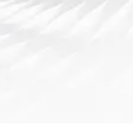
马德里与曼城的巅峰对决。比赛中的一记世
界波进球，让全场沸腾不已。进球瞬间，球
员们高高跃起，球迷们的欢呼声此起彼伏，
整个场馆几乎震动。那一刻，不仅是比赛的
高潮，也成为了整个赛事的亮点之一。
此外，在一些其他赛事中，许多球员也凭借
各自的精彩发挥留下了值得铭记的瞬间。例
如，弗拉门戈的若奥·戈麦斯凭借一记惊艳的
长传球帮助球队打破僵局；阿尔阿赫利的门
将也有几次关键扑救，为球队保住了胜利的
希望。这些都为比赛增添了不少色彩。
总结：
安博体育