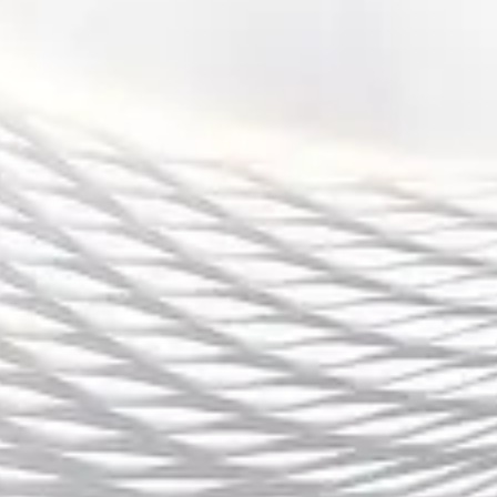
赛事物流服务
为赛事提供运输、仓储及物流管理服务。
综合性运动会运营
为综合性运动会提供全套运营和管理服务。