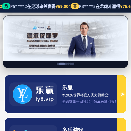
五大联赛
首页
五大联赛
海德体育引领新时代运动潮流
打造全民健身与竞技融合新生态发展蓝图