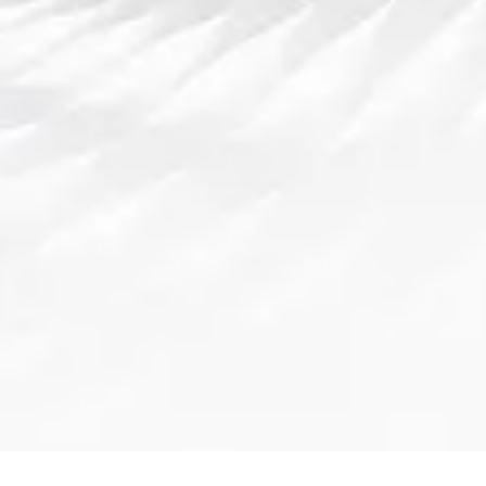
是战术执行中的细节改变，战队能否迅速适
应对手的变化，直接影响比赛的胜负。例
如，在《英雄联盟》比赛中，如果一方提前
被对手打乱了节奏，导致初期失利，那么如
何调整战术，如何通过反打或反击夺回主导
权，便成为了关键。这时，战队的应变能力
至关重要。
应变能力不仅仅体现在大局的调整，也体现
在临场决策上。在比赛过程中，常常会出现
意料之外的情况，比如某个选手被击杀，某
个重要资源被敌方夺取，或者是某个英雄突
然被禁用。面对这种突发状况，战队能否快
速做出决策并调整战术，往往决定了比赛的
走向。例如，战队可以通过强行推进、打断
对方节奏或借助大龙、巴龙等关键资源反转