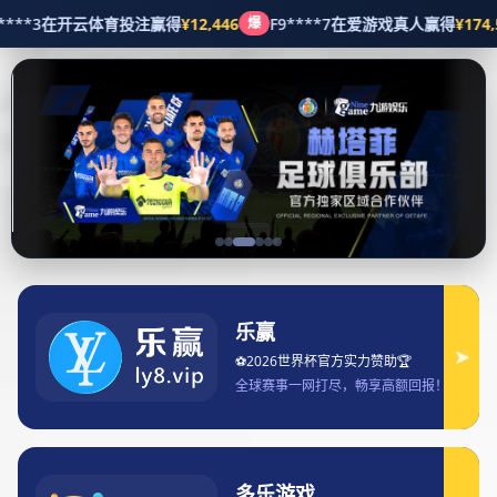
体育动态
首页
体育动态
FIFA世界杯赛事预测分析：各
大球队实力对比与胜算趋势探讨