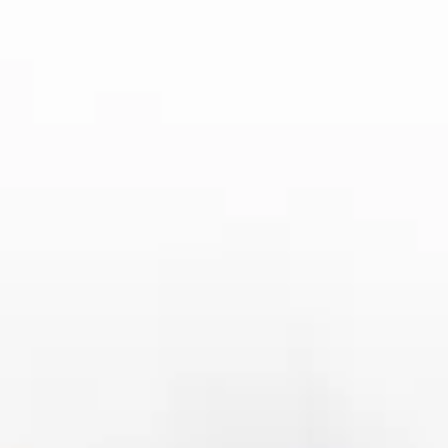
球员个人能力的强弱，是世界杯赛事中决定
一场比赛胜负的关键因素之一。世界杯作为
最高级别的国际赛事，每一支参赛队伍都聚
集了世界顶级球员。个别球员的超凡表现，
往往能够在关键时刻左右比赛的走势。像梅
西、C罗、姆巴佩等球员，凭借个人技术和比
赛经验，已经成为各自球队的核心力量，他
们的表现对于比赛结果的影响不言而喻。
除了这些已知的顶级球员，近年来，许多年
轻球员的崛起也为比赛增添了更多变数。法
国的姆巴佩、英格兰的哈里·凯恩以及比利时
的德布劳内等球员，都是当今世界足坛的超
级明星。通过分析这些球员的个人能力，可
以对其所在球队的胜算进行初步预测。例