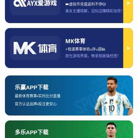
杯作为全球最受瞩目的足球赛事，吸引了无
数球迷的关注，而每一届比赛的结果不仅关
乎球队的荣誉，也充满了不可预测的变数。
本文将从四个方面入手：球队的历史战绩与
近期表现、球员个人能力及其影响、战术体
系与教练团队的作用、以及外部因素（如伤
病、场地等）对比赛的潜在影响。通过这些
角度，我们将对各大球队的整体实力进行深
入剖析，并尝试预测他们在未来赛事中的胜
算趋势。
1、球队历史战绩与近期表现
首先，球队的历史战绩是衡量其在世界杯赛
事中表现的一个重要指标。历史上，巴西、