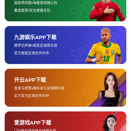
德国、阿根廷等传统强队一直是世界杯的常
胜军，这些球队在大赛中的经验和历史积淀
使其具备了极强的竞争力。巴西队曾五次夺
冠，是世界杯历史上最成功的球队，而德国
队和阿根廷队也分别有四次和两次冠军的荣
耀。世界杯的历史战绩不仅体现了球队的足
球实力，也反映了其在重大赛事中的心理素
质和应对压力的能力。
然而，历史战绩虽为参考，但也不应忽视球
队近期的表现。近年来，足球竞技的格局发
生了较大变化，一些新兴强队，如法国、比
利时、英格兰等，逐渐崭露头角。法国在